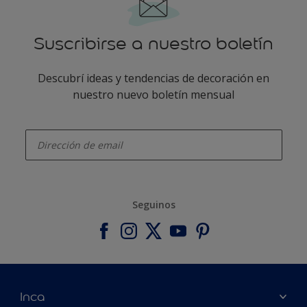
Suscribirse a nuestro boletín
Descubrí ideas y tendencias de decoración en
nuestro nuevo boletín mensual
enter-your-email
Seguinos
Inca