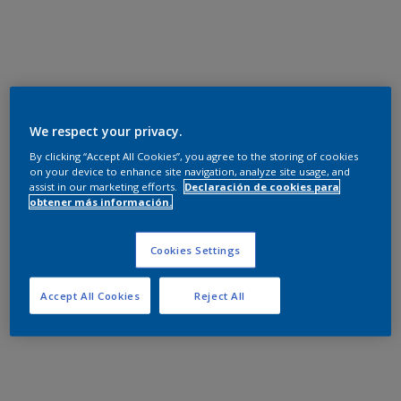
We respect your privacy.
By clicking “Accept All Cookies”, you agree to the storing of cookies
on your device to enhance site navigation, analyze site usage, and
assist in our marketing efforts.
Declaración de cookies para
obtener más información.
Cookies Settings
Accept All Cookies
Reject All