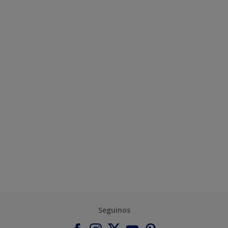
Seguinos