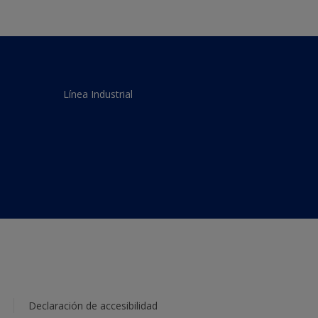
Línea Industrial
Declaración de accesibilidad