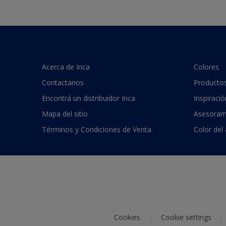
Acerca de Inca
Colores
Contactanos
Producto
Encontrá un distribuidor Inca
Inspiració
Mapa del sitio
Asesoram
Términos y Condiciones de Venta
Color del
Cookies
Cookie settings