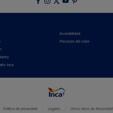
Accesibilidad
s
Precisión del color
n
iento
 año Inca
Política de privacidad
Legales
Otros sitios de Akzonobel