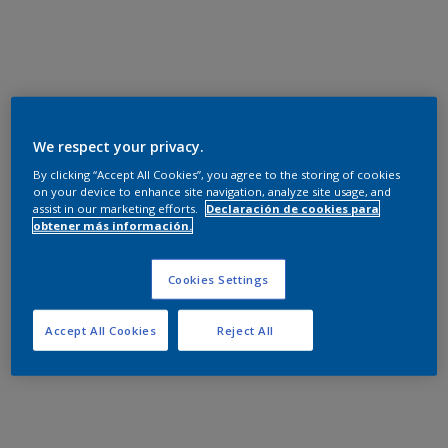
We respect your privacy.
By clicking “Accept All Cookies”, you agree to the storing of cookies
on your device to enhance site navigation, analyze site usage, and
assist in our marketing efforts.
Declaración de cookies para
obtener más información.
Cookies Settings
Accept All Cookies
Reject All