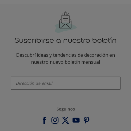
Suscribirse a nuestro boletín
Descubrí ideas y tendencias de decoración en
nuestro nuevo boletín mensual
enter-your-email
Seguinos