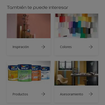
También te puede interesar
Inspiración
Colores
Productos
Asesoramiento