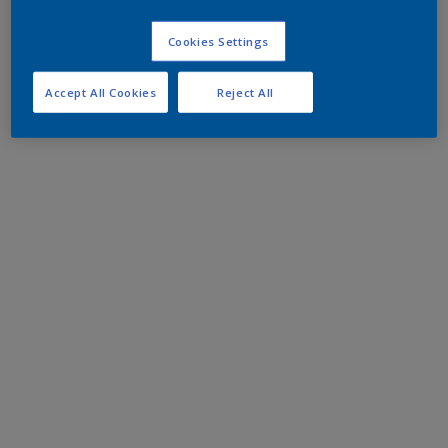
Cookies Settings
Accept All Cookies
Reject All