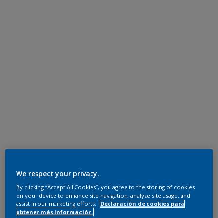
We respect your privacy.
By clicking “Accept All Cookies”, you agree to the storing of cookies
on your device to enhance site navigation, analyze site usage, and
assist in our marketing efforts.
Declaración de cookies para
obtener más información.