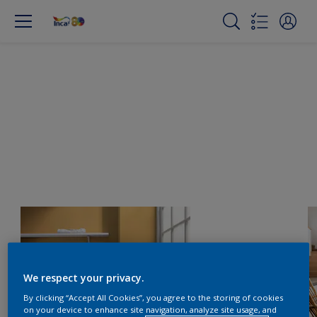
We respect your privacy.
By clicking “Accept All Cookies”, you agree to the storing of cookies
on your device to enhance site navigation, analyze site usage, and