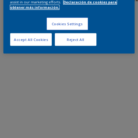
assist in our marketing efforts.
Declaración de cookies para
obtener más información.
Cookies Settings
Accept All Cookies
Reject All