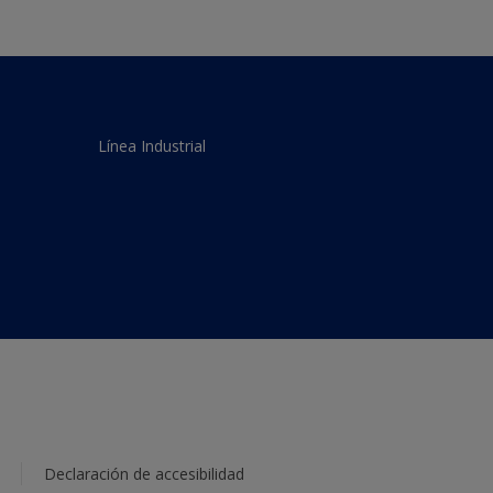
Línea Industrial
Declaración de accesibilidad