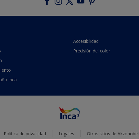
Accesibilidad
s
Precisión del color
n
iento
 año Inca
Política de privacidad
Legales
Otros sitios de Akzonobel