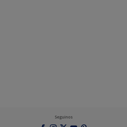
Seguinos