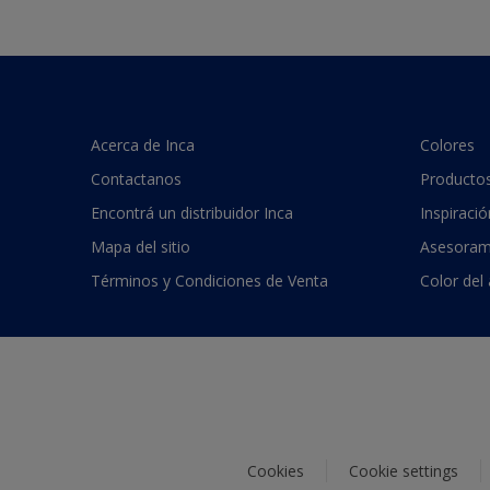
Acerca de Inca
Colores
Contactanos
Producto
Encontrá un distribuidor Inca
Inspiració
Mapa del sitio
Asesoram
Términos y Condiciones de Venta
Color del
Cookies
Cookie settings