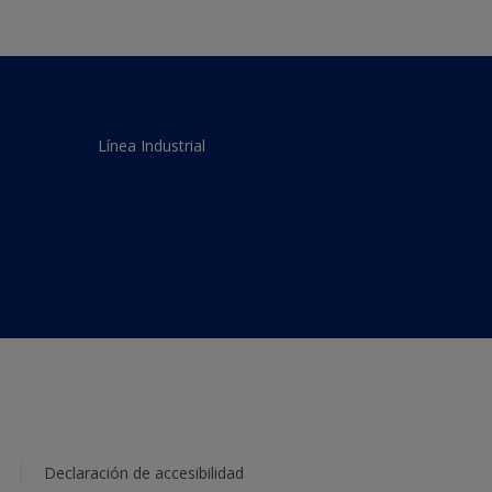
Línea Industrial
Declaración de accesibilidad