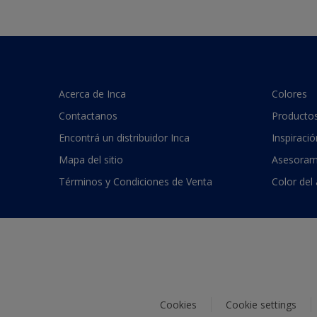
Acerca de Inca
Colores
Contactanos
Producto
Encontrá un distribuidor Inca
Inspiració
Mapa del sitio
Asesoram
Términos y Condiciones de Venta
Color del
Cookies
Cookie settings