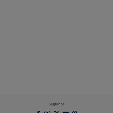
Seguinos