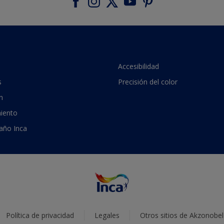
Accesibilidad
s
Precisión del color
n
iento
 año Inca
Política de privacidad
Legales
Otros sitios de Akzonobel