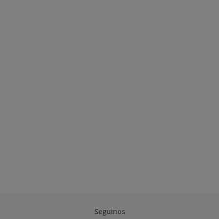
Seguinos