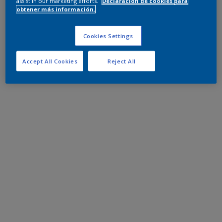
assist in our marketing efforts.
Declaración de cookies para
obtener más información.
Cookies Settings
Accept All Cookies
Reject All