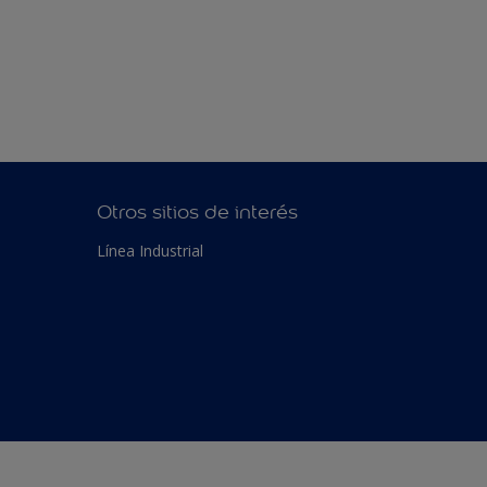
Otros sitios de interés
Línea Industrial