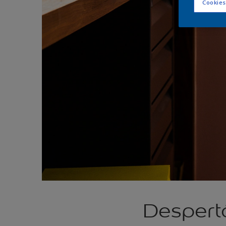
Cookies
Despert