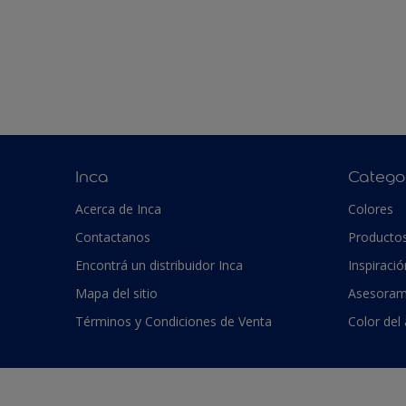
Inca
Catego
Acerca de Inca
Colores
Contactanos
Producto
Encontrá un distribuidor Inca
Inspiració
Mapa del sitio
Asesoram
Términos y Condiciones de Venta
Color del