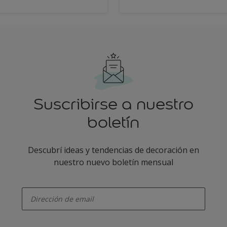
Suscribirse a nuestro
boletín
Descubrí ideas y tendencias de decoración en
nuestro nuevo boletín mensual
enter-your-email