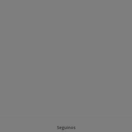
Seguinos