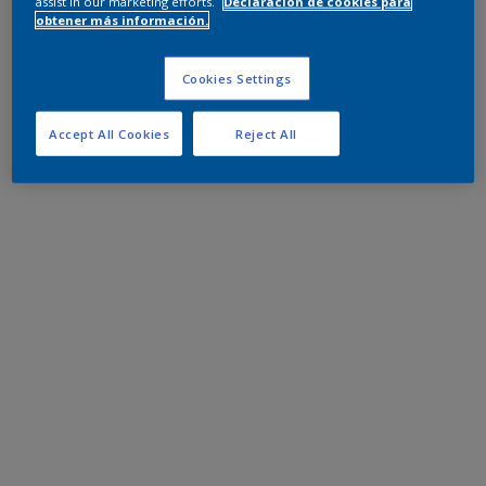
assist in our marketing efforts.
Declaración de cookies para
obtener más información.
Cookies Settings
Accept All Cookies
Reject All