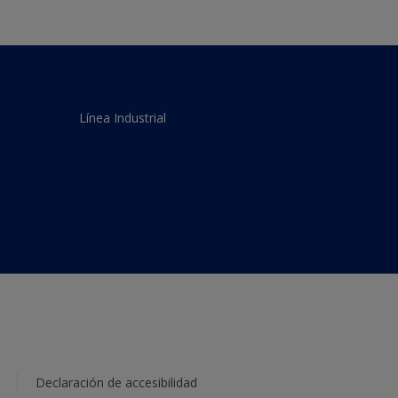
Línea Industrial
Declaración de accesibilidad