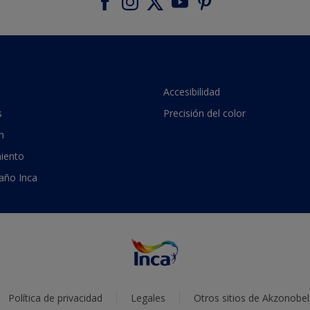
Accesibilidad
s
Precisión del color
n
iento
 año Inca
Política de privacidad
Legales
Otros sitios de Akzonobel