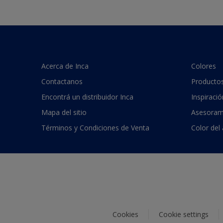
Acerca de Inca
Colores
Contactanos
Producto
Encontrá un distribuidor Inca
Inspiració
Mapa del sitio
Asesoram
Términos y Condiciones de Venta
Color del
Cookies
Cookie settings