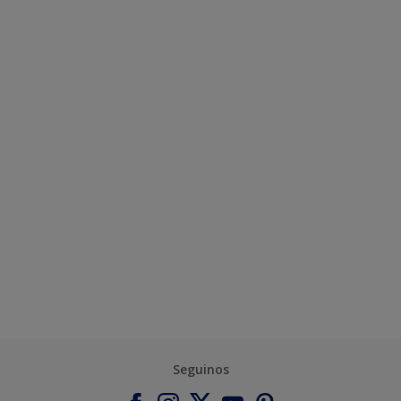
Seguinos