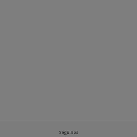
Seguinos