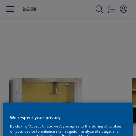
We respect your privacy.
By clicking “Accept All Cookies”, you agree to the storing of cookies
on your device to enhance site navigation, analyze site usage, and