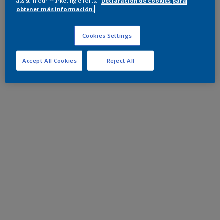
assist in our marketing efforts.
Declaración de cookies para
obtener más información.
Cookies Settings
Accept All Cookies
Reject All