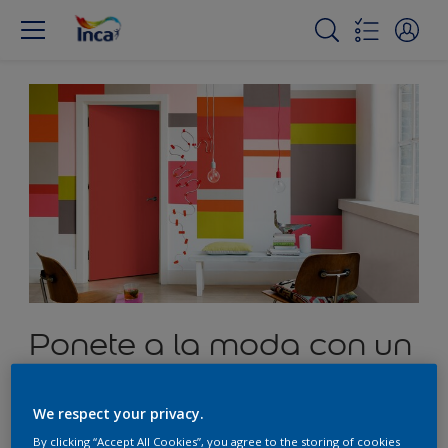
Ponete a la moda con un
interior ecléctico
We respect your privacy.
By clicking “Accept All Cookies”, you agree to the storing of cookies