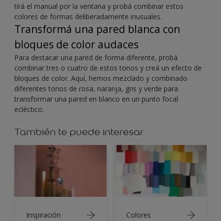
tirá el manual por la ventana y probá combinar estos
colores de formas deliberadamente inusuales.
Transformá una pared blanca con
bloques de color audaces
Para destacar una pared de forma diferente, probá
combinar tres o cuatro de estos tonos y creá un efecto de
bloques de color. Aquí, hemos mezclado y combinado
diferentes tonos de rosa, naranja, gris y verde para
transformar una pared en blanco en un punto focal
ecléctico.
También te puede interesar
Inspiración
Colores