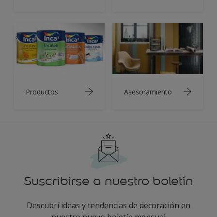
Productos
Asesoramiento
Suscribirse a nuestro boletín
Descubrí ideas y tendencias de decoración en
nuestro nuevo boletín mensual