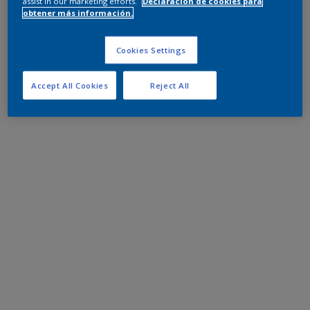
assist in our marketing efforts.
Declaración de cookies para
obtener más información.
Cookies Settings
Accept All Cookies
Reject All