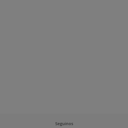
Seguinos