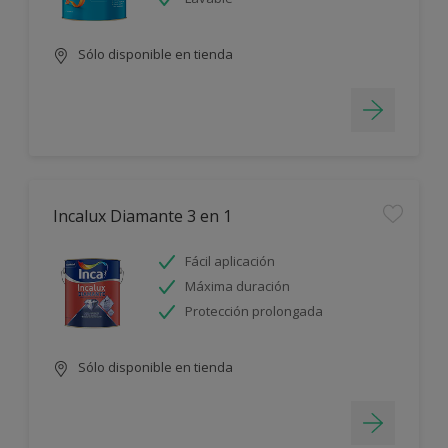
Sólo disponible en tienda
Incalux Diamante 3 en 1
Fácil aplicación
Máxima duración
Protección prolongada
Sólo disponible en tienda