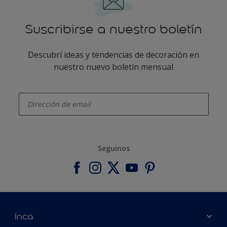
Suscribirse a nuestro boletín
Descubrí ideas y tendencias de decoración en
nuestro nuevo boletín mensual
enter-your-email
Seguinos
Inca