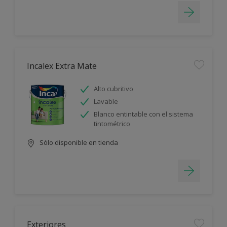
Incalex Extra Mate
Alto cubritivo
Lavable
Blanco entintable con el sistema
tintométrico
Sólo disponible en tienda
Exteriores