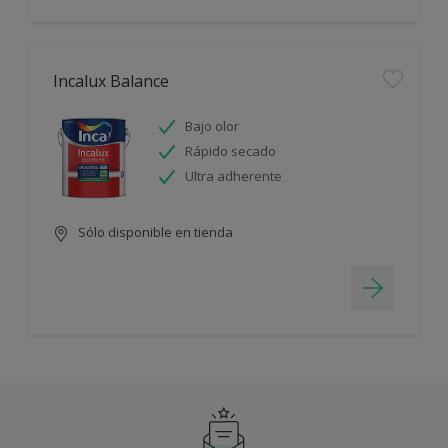
Incalux Balance
Bajo olor
Rápido secado
Ultra adherente
Sólo disponible en tienda