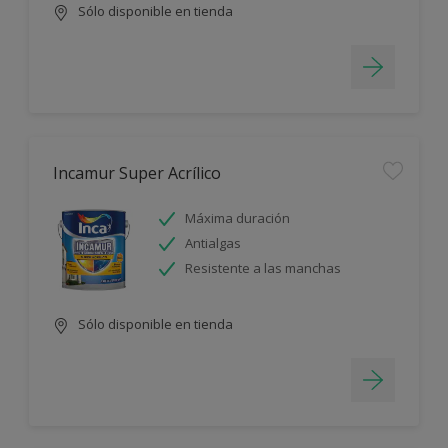
Sólo disponible en tienda
Incamur Super Acrílico
Máxima duración
Antialgas
Resistente a las manchas
Sólo disponible en tienda