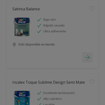
Satinca Balance
Bajo olor
Rápido secado
Ultra adherente
Sólo disponible en tienda
Incalex Toque Sublime Design Semi Mate
Excelente terminación
Alto cubritivo
Lavable