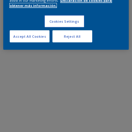
assist in our marketing efforts.
Declaración de cookies para
obtener más información.
Cookies Settings
Accept All Cookies
Reject All