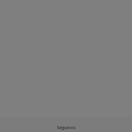
Seguinos