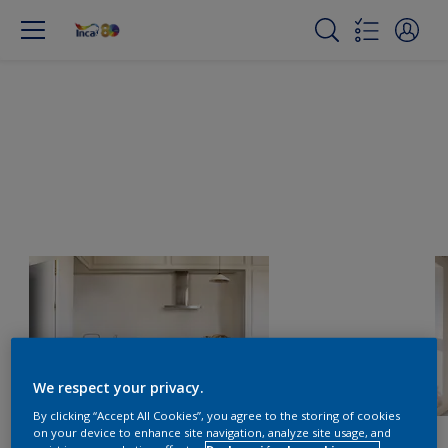
We respect your privacy.
By clicking “Accept All Cookies”, you agree to the storing of cookies
on your device to enhance site navigation, analyze site usage, and