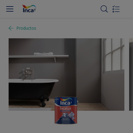
Productos