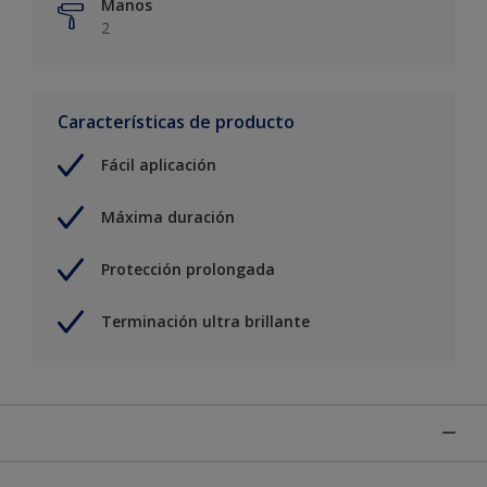
Manos
2
Características de producto
Fácil aplicación
Máxima duración
Protección prolongada
Terminación ultra brillante