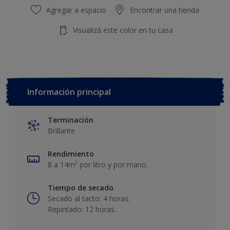
Agregar a espacio
Encontrar una tienda
Visualizá este color en tu casa
Información principal
Terminación
Brillante
Rendimiento
8 a 14m² por litro y por mano.
Tiempo de secado
Secado al tacto: 4 horas.
Repintado: 12 horas.