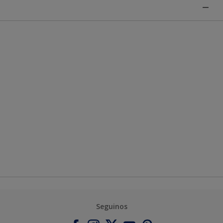
Seguinos