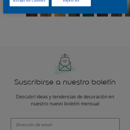
Accept All Cookies
Reject All
Suscribirse a nuestro boletín
Descubrí ideas y tendencias de decoración en
nuestro nuevo boletín mensual
enter-your-email