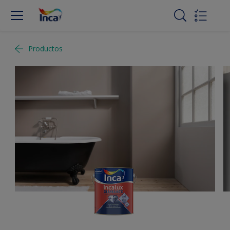
Productos