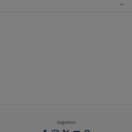
Seguinos