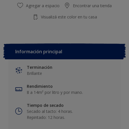
Agregar a espacio
Encontrar una tienda
Visualizá este color en tu casa
Información principal
Terminación
Brillante
Rendimiento
8 a 14m² por litro y por mano.
Tiempo de secado
Secado al tacto: 4 horas.
Repintado: 12 horas.