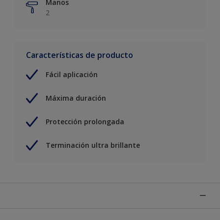
Manos
2
Características de producto
Fácil aplicación
Máxima duración
Protección prolongada
Terminación ultra brillante