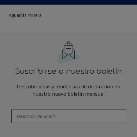
Aguarrás mineral
Suscribirse a nuestro boletín
Descubrí ideas y tendencias de decoración en
nuestro nuevo boletín mensual
enter-your-email