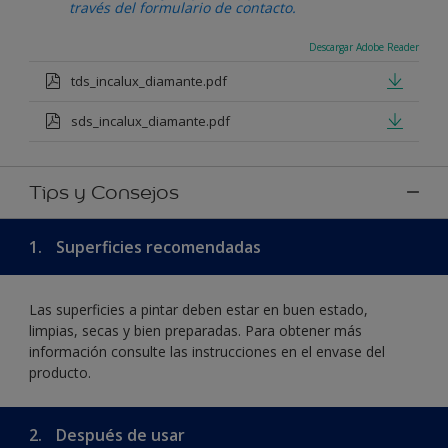
través del formulario de contacto.
Descargar Adobe Reader
tds_incalux_diamante.pdf
sds_incalux_diamante.pdf
Tips y Consejos
1.
Superficies recomendadas
Las superficies a pintar deben estar en buen estado,
limpias, secas y bien preparadas. Para obtener más
información consulte las instrucciones en el envase del
producto.
2.
Después de usar