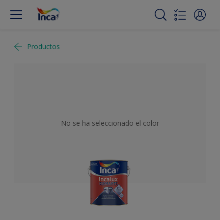
Productos
No se ha seleccionado el color