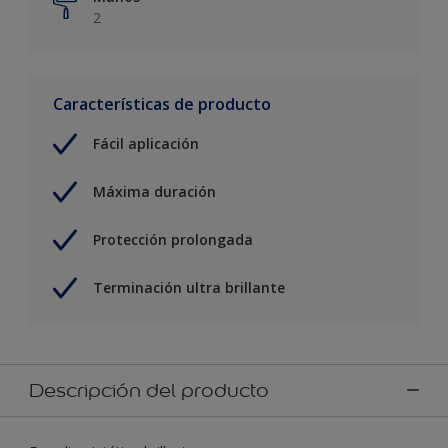
2
Características de producto
Fácil aplicación
Máxima duración
Protección prolongada
Terminación ultra brillante
Descripción del producto