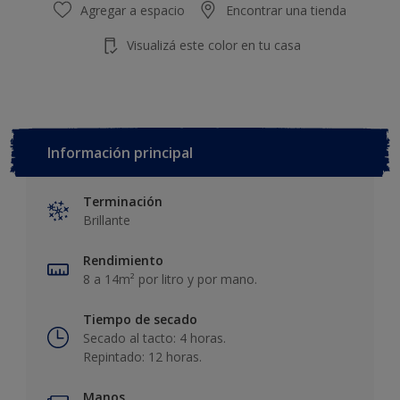
Agregar a espacio
Encontrar una tienda
Visualizá este color en tu casa
Información principal
Terminación
Brillante
Rendimiento
8 a 14m² por litro y por mano.
Tiempo de secado
Secado al tacto: 4 horas.
Repintado: 12 horas.
Manos