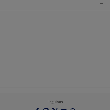
Seguinos