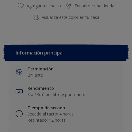
Agregar a espacio
Encontrar una tienda
Visualizá este color en tu casa
Información principal
Terminación
Brillante
Rendimiento
8 a 14m² por litro y por mano.
Tiempo de secado
Secado al tacto: 4 horas.
Repintado: 12 horas.