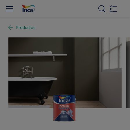
Productos