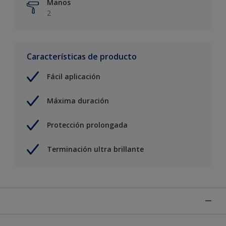
Manos
2
Características de producto
Fácil aplicación
Máxima duración
Protección prolongada
Terminación ultra brillante