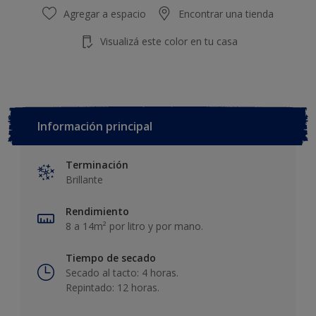
Agregar a espacio
Encontrar una tienda
Visualizá este color en tu casa
Información principal
Terminación
Brillante
Rendimiento
8 a 14m² por litro y por mano.
Tiempo de secado
Secado al tacto: 4 horas.
Repintado: 12 horas.