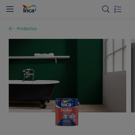
Productos