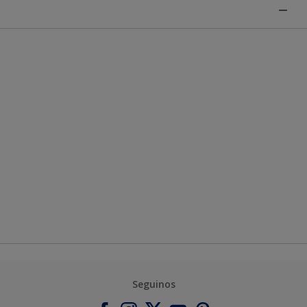
Seguinos