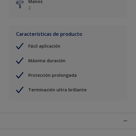
Manos
2
Características de producto
Fácil aplicación
Máxima duración
Protección prolongada
Terminación ultra brillante