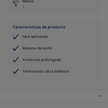
Manos
2
Características de producto
Fácil aplicación
Máxima duración
Protección prolongada
Terminación ultra brillante