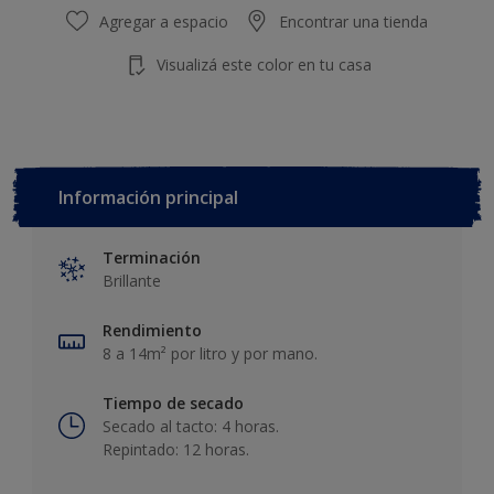
Agregar a espacio
Encontrar una tienda
Visualizá este color en tu casa
Información principal
Terminación
Brillante
Rendimiento
8 a 14m² por litro y por mano.
Tiempo de secado
Secado al tacto: 4 horas.
Repintado: 12 horas.