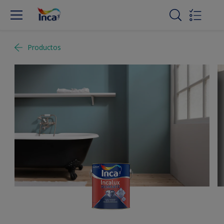
Productos