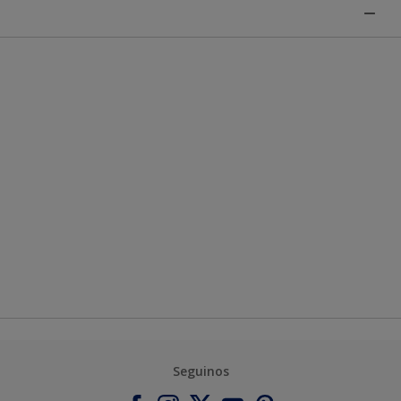
Seguinos