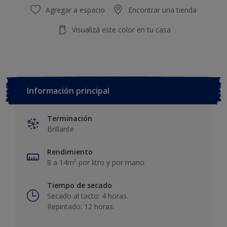
Agregar a espacio
Encontrar una tienda
Visualizá este color en tu casa
Información principal
Terminación
Brillante
Rendimiento
8 a 14m² por litro y por mano.
Tiempo de secado
Secado al tacto: 4 horas.
Repintado: 12 horas.