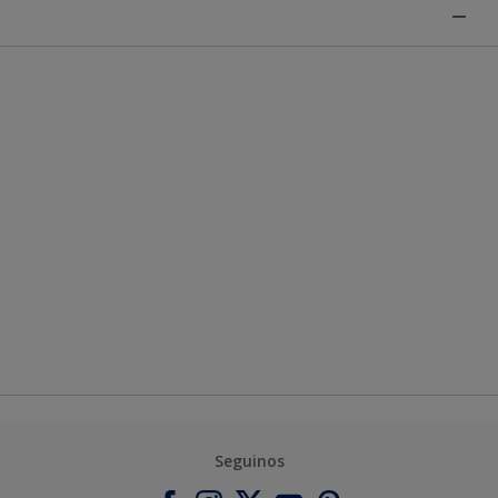
Seguinos