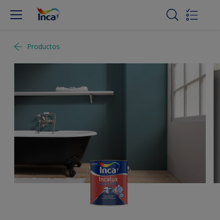
Productos