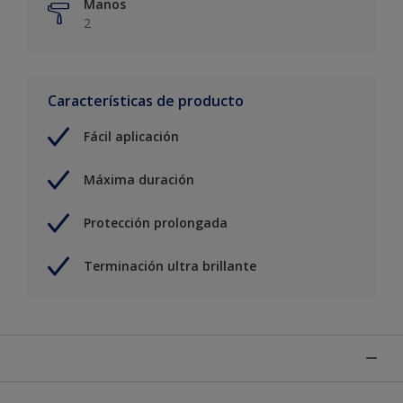
Manos
2
Características de producto
Fácil aplicación
Máxima duración
Protección prolongada
Terminación ultra brillante