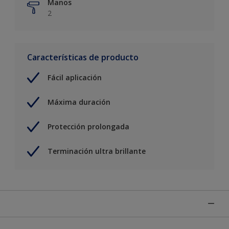
Manos
2
Características de producto
Fácil aplicación
Máxima duración
Protección prolongada
Terminación ultra brillante