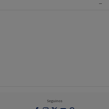
Seguinos