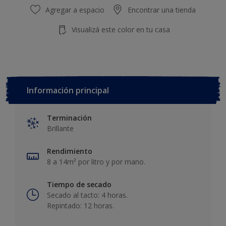
Agregar a espacio
Encontrar una tienda
Visualizá este color en tu casa
Información principal
Terminación
Brillante
Rendimiento
8 a 14m² por litro y por mano.
Tiempo de secado
Secado al tacto: 4 horas.
Repintado: 12 horas.