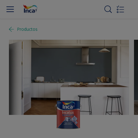
Productos