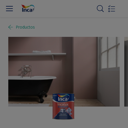
Productos