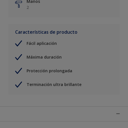
Manos
2
Características de producto
Fácil aplicación
Máxima duración
Protección prolongada
Terminación ultra brillante