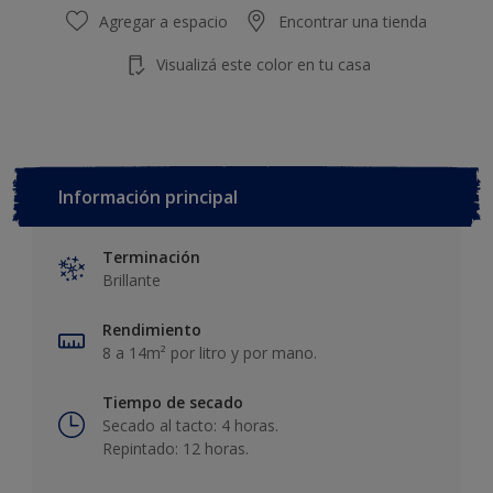
Agregar a espacio
Encontrar una tienda
Visualizá este color en tu casa
Información principal
Terminación
Brillante
Rendimiento
8 a 14m² por litro y por mano.
Tiempo de secado
Secado al tacto: 4 horas.
Repintado: 12 horas.