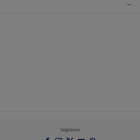
Seguinos