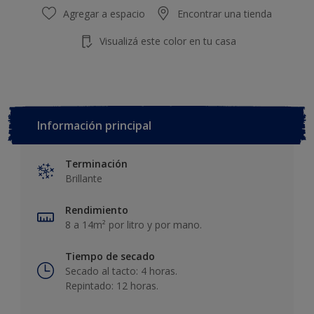
Agregar a espacio
Encontrar una tienda
Visualizá este color en tu casa
Información principal
Terminación
Brillante
Rendimiento
8 a 14m² por litro y por mano.
Tiempo de secado
Secado al tacto: 4 horas.
Repintado: 12 horas.