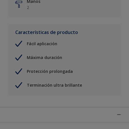
Manos
2
Características de producto
Fácil aplicación
Máxima duración
Protección prolongada
Terminación ultra brillante