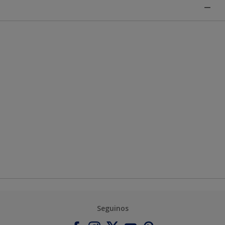
Seguinos