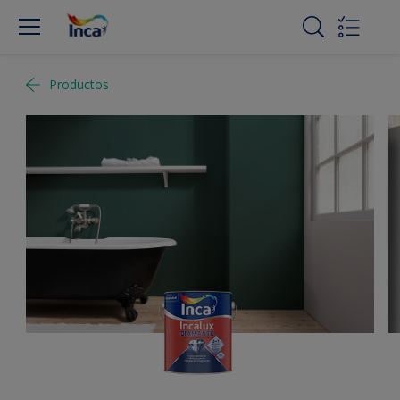
Productos