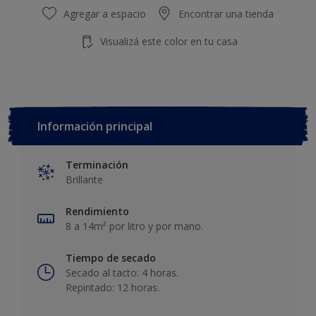
Agregar a espacio
Encontrar una tienda
Visualizá este color en tu casa
Información principal
Terminación
Brillante
Rendimiento
8 a 14m² por litro y por mano.
Tiempo de secado
Secado al tacto: 4 horas.
Repintado: 12 horas.