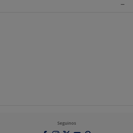
Seguinos