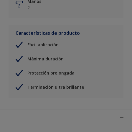
Manos
2
Características de producto
Fácil aplicación
Máxima duración
Protección prolongada
Terminación ultra brillante