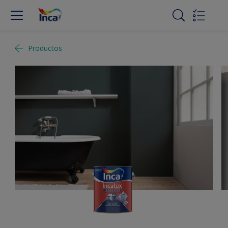
Productos