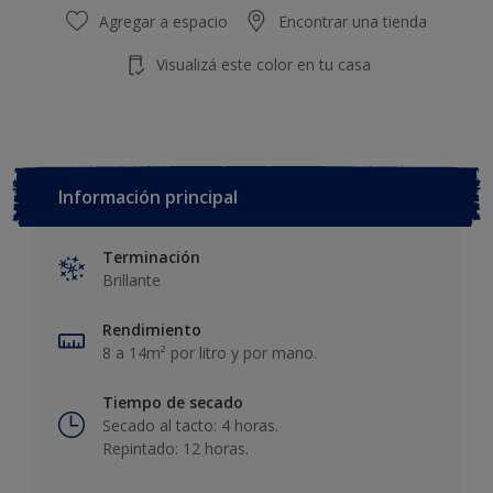
Agregar a espacio
Encontrar una tienda
Visualizá este color en tu casa
Información principal
Terminación
Brillante
Rendimiento
8 a 14m² por litro y por mano.
Tiempo de secado
Secado al tacto: 4 horas.
Repintado: 12 horas.