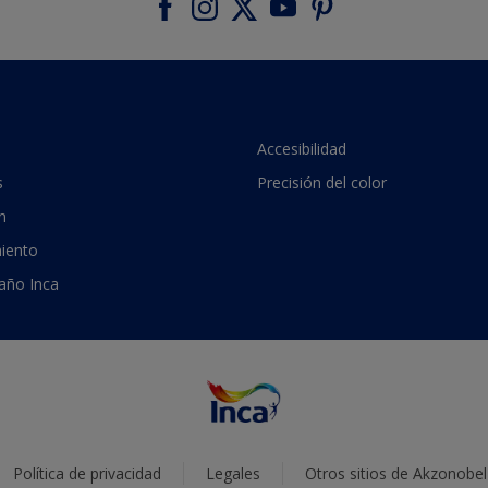
Accesibilidad
s
Precisión del color
n
iento
 año Inca
Política de privacidad
Legales
Otros sitios de Akzonobel