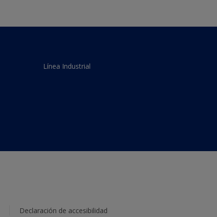
Línea Industrial
Declaración de accesibilidad