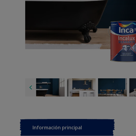
Información principal