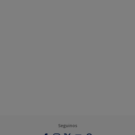
Seguinos