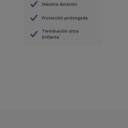
Máxima duración
Protección prolongada
Terminación ultra
brillante