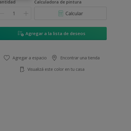
antidad
Calculadora de pintura
Calcular
Agregar a la lista de deseos
Agregar a espacio
Encontrar una tienda
Visualizá este color en tu casa