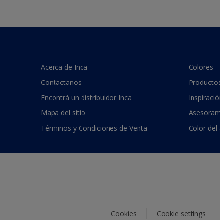
Acerca de Inca
Colores
Contactanos
Producto
Encontrá un distribuidor Inca
Inspiració
Mapa del sitio
Asesoram
Términos y Condiciones de Venta
Color del
Cookies
Cookie settings