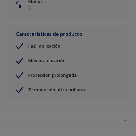
Manos
2
Características de producto
Fácil aplicación
Máxima duración
Protección prolongada
Terminación ultra brillante