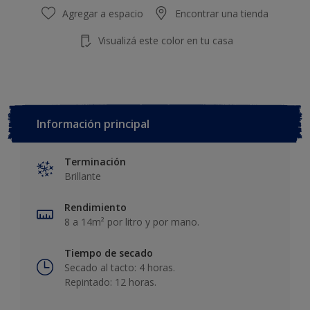
Agregar a espacio
Encontrar una tienda
Visualizá este color en tu casa
Información principal
Terminación
Brillante
Rendimiento
8 a 14m² por litro y por mano.
Tiempo de secado
Secado al tacto: 4 horas.
Repintado: 12 horas.