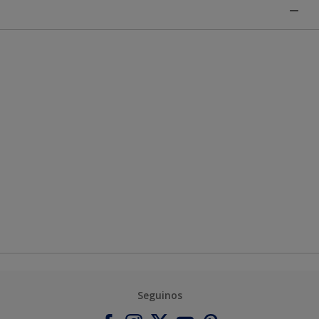
Seguinos