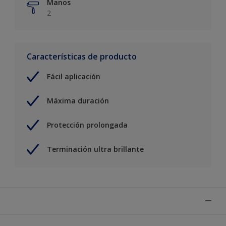
Manos
2
Características de producto
Fácil aplicación
Máxima duración
Protección prolongada
Terminación ultra brillante