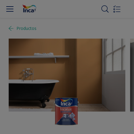
Productos