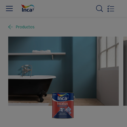
Productos