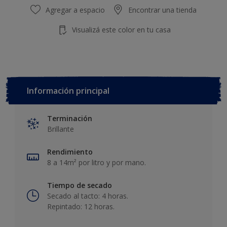
Agregar a espacio
Encontrar una tienda
Visualizá este color en tu casa
Información principal
Terminación
Brillante
Rendimiento
8 a 14m² por litro y por mano.
Tiempo de secado
Secado al tacto: 4 horas.
Repintado: 12 horas.