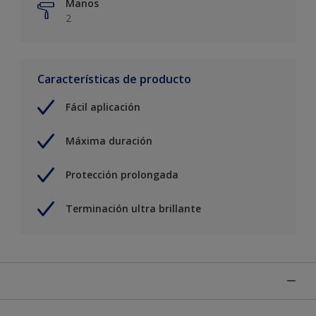
Manos
2
Características de producto
Fácil aplicación
Máxima duración
Protección prolongada
Terminación ultra brillante