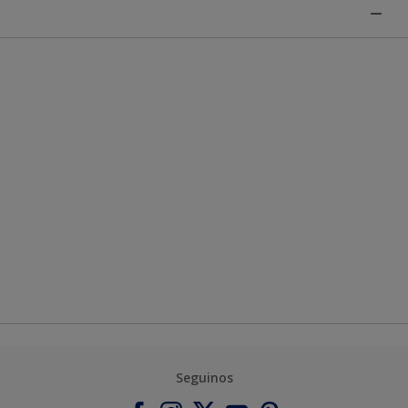
Seguinos