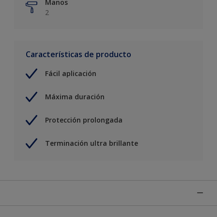
Manos
2
Características de producto
Fácil aplicación
Máxima duración
Protección prolongada
Terminación ultra brillante