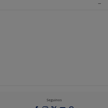
Seguinos