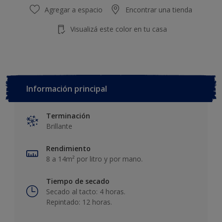
Agregar a espacio
Encontrar una tienda
Visualizá este color en tu casa
Información principal
Terminación
Brillante
Rendimiento
8 a 14m² por litro y por mano.
Tiempo de secado
Secado al tacto: 4 horas.
Repintado: 12 horas.