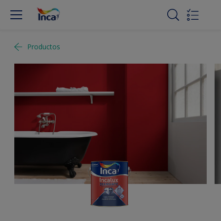
Productos