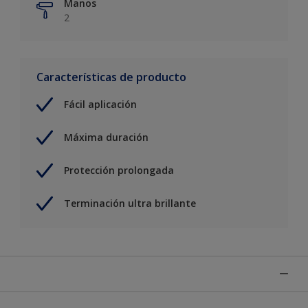
Manos
2
Características de producto
Fácil aplicación
Máxima duración
Protección prolongada
Terminación ultra brillante