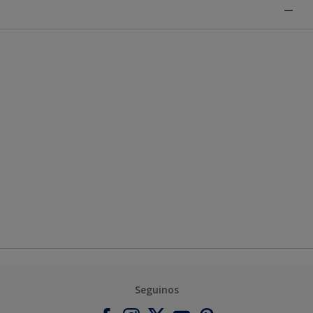
Seguinos