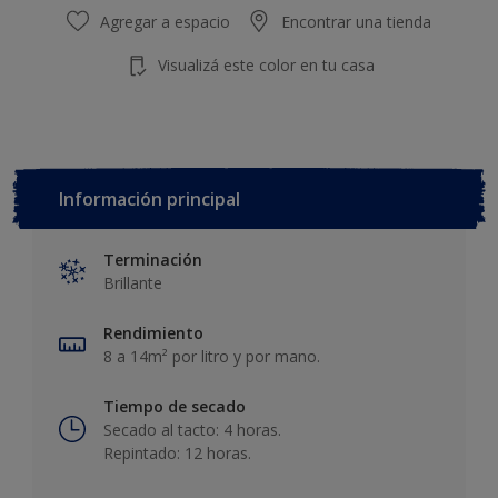
Agregar a espacio
Encontrar una tienda
Visualizá este color en tu casa
Información principal
Terminación
Brillante
Rendimiento
8 a 14m² por litro y por mano.
Tiempo de secado
Secado al tacto: 4 horas.
Repintado: 12 horas.