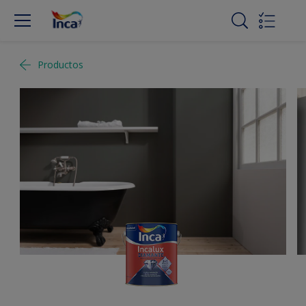
Productos