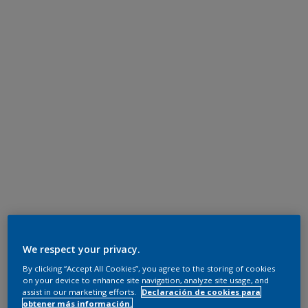
We respect your privacy.
By clicking “Accept All Cookies”, you agree to the storing of cookies
on your device to enhance site navigation, analyze site usage, and
assist in our marketing efforts.
Declaración de cookies para
obtener más información.