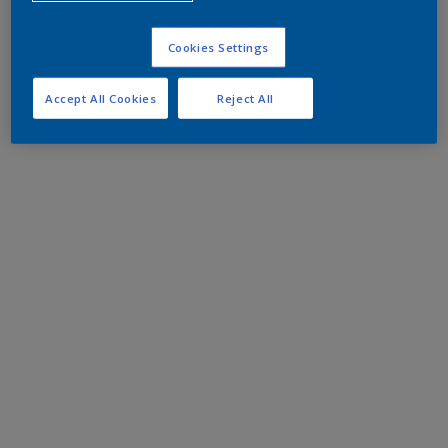
Cookies Settings
Accept All Cookies
Reject All