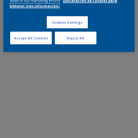
assist in our marketing efforts.
Declaración de cookies para
obtener más información.
Cookies Settings
Accept All Cookies
Reject All