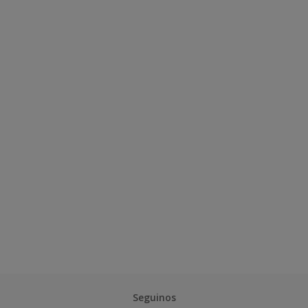
Seguinos