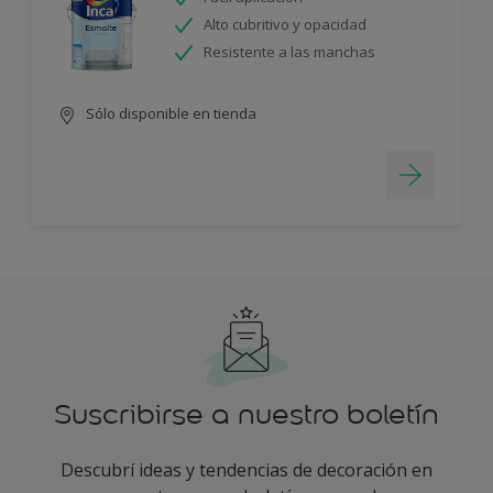
Alto cubritivo y opacidad
Resistente a las manchas
Sólo disponible en tienda
Suscribirse a nuestro boletín
Descubrí ideas y tendencias de decoración en