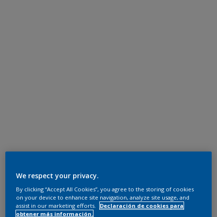
We respect your privacy.
By clicking “Accept All Cookies”, you agree to the storing of cookies
on your device to enhance site navigation, analyze site usage, and
assist in our marketing efforts.
Declaración de cookies para
obtener más información.