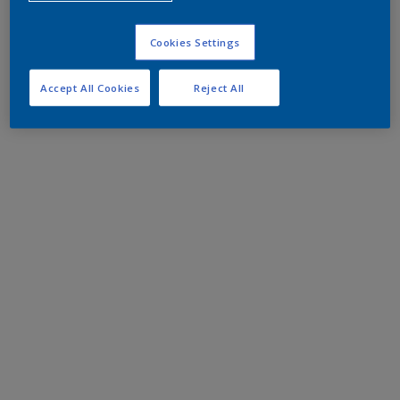
Cookies Settings
Accept All Cookies
Reject All