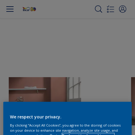
We respect your privacy.
By clicking “Accept All Cookies”, you agree to the storing of cookies
on your device to enhance site navigation, analyze site usage, and