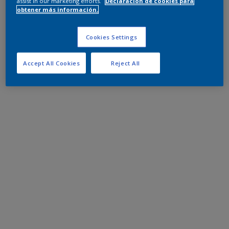
assist in our marketing efforts.
Declaración de cookies para
obtener más información.
Cookies Settings
Accept All Cookies
Reject All