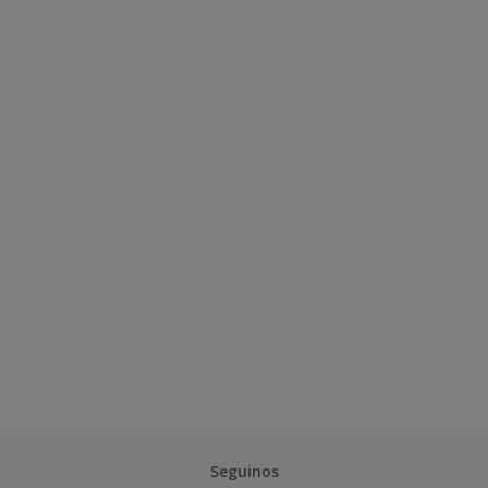
Seguinos