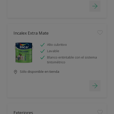
Incalex Extra Mate
Alto cubritivo
Lavable
Blanco entintable con el sistema
tintométrico
Sólo disponible en tienda
Exteriores