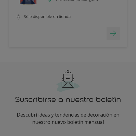
Sólo disponible en tienda
Suscribirse a nuestro boletín
Descubrí ideas y tendencias de decoración en
nuestro nuevo boletín mensual
enter-your-email