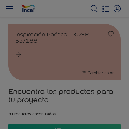
Inspiración Poética - 30YR
53/188
Cambiar color
Encuentra los productos para
tu proyecto
9
Productos encontrados