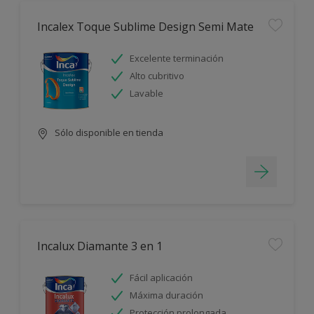
Incalex Toque Sublime Design Semi Mate
Excelente terminación
Alto cubritivo
Lavable
Sólo disponible en tienda
Incalux Diamante 3 en 1
Fácil aplicación
Máxima duración
Protección prolongada