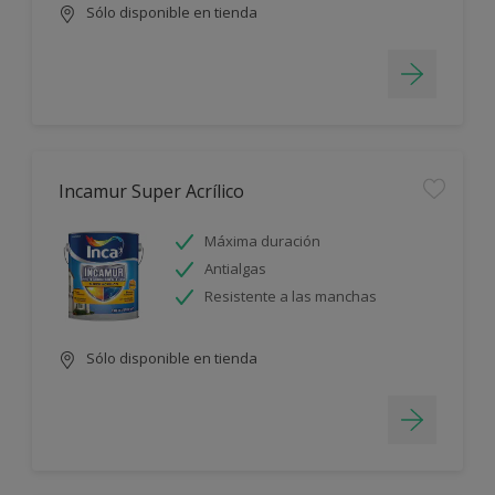
Sólo disponible en tienda
Incamur Super Acrílico
Máxima duración
Antialgas
Resistente a las manchas
Sólo disponible en tienda