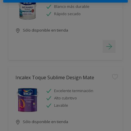
Blanco más durable
Rápido secado
Sólo disponible en tienda
Incalex Toque Sublime Design Mate
Excelente terminación
Alto cubritivo
Lavable
Sólo disponible en tienda