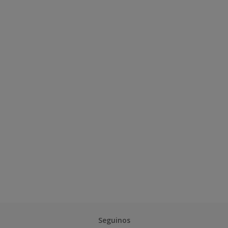
Seguinos