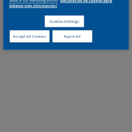
assist in our marketing efforts.
Declaración de cookies para
obtener más información.
Cookies Settings
Accept All Cookies
Reject All