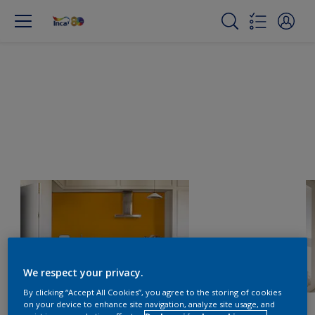
We respect your privacy.
By clicking “Accept All Cookies”, you agree to the storing of cookies
on your device to enhance site navigation, analyze site usage, and