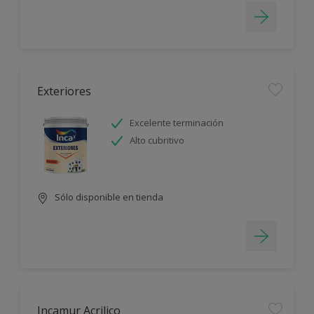
Exteriores
Excelente terminación
Alto cubritivo
Sólo disponible en tienda
Incamur Acrilico