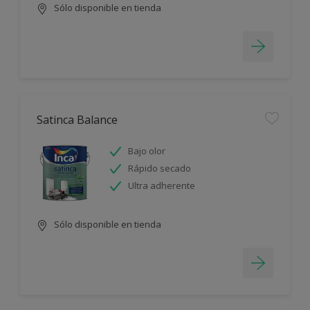
Sólo disponible en tienda
Satinca Balance
Bajo olor
Rápido secado
Ultra adherente
Sólo disponible en tienda