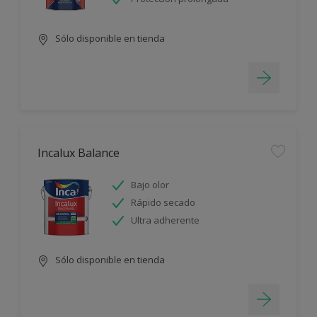
Sólo disponible en tienda
Incalux Balance
Bajo olor
Rápido secado
Ultra adherente
Sólo disponible en tienda