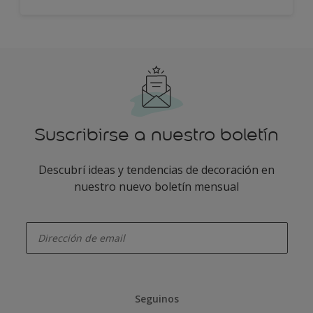
Suscribirse a nuestro boletín
Descubrí ideas y tendencias de decoración en
nuestro nuevo boletín mensual
enter-your-email
Seguinos