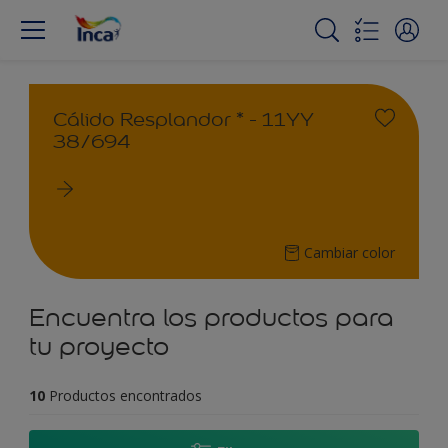
Cálido Resplandor * - 11YY
38/694
Cambiar color
Encuentra los productos para
tu proyecto
10
Productos encontrados