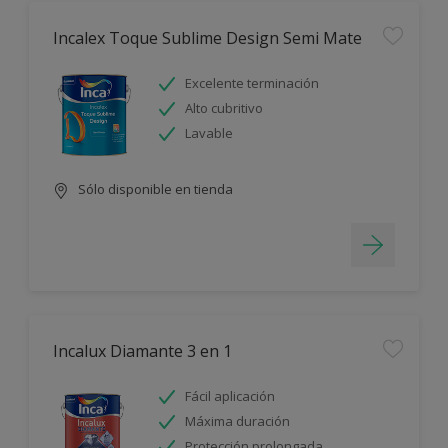
Incalex Toque Sublime Design Semi Mate
Excelente terminación
Alto cubritivo
Lavable
Sólo disponible en tienda
Incalux Diamante 3 en 1
Fácil aplicación
Máxima duración
Protección prolongada