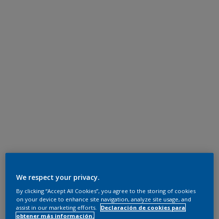
We respect your privacy.
By clicking “Accept All Cookies”, you agree to the storing of cookies
on your device to enhance site navigation, analyze site usage, and
assist in our marketing efforts.
Declaración de cookies para
obtener más información.