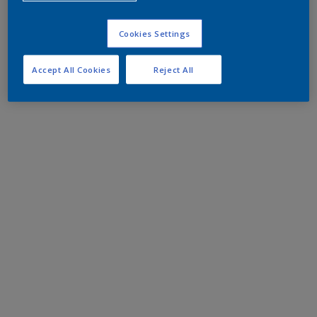
Cookies Settings
Accept All Cookies
Reject All