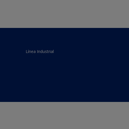
Línea Industrial