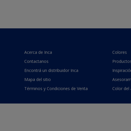
Acerca de Inca
Colores
Contactanos
Producto
Encontrá un distribuidor Inca
Inspiració
Mapa del sitio
Asesoram
Términos y Condiciones de Venta
Color del