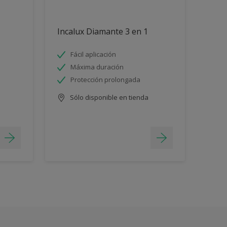
Incalux Diamante 3 en 1
Fácil aplicación
Máxima duración
Protección prolongada
Sólo disponible en tienda