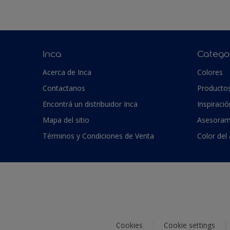
Inca
Catego
Acerca de Inca
Colores
Contactanos
Producto
Encontrá un distribuidor Inca
Inspiració
Mapa del sitio
Asesoram
Términos y Condiciones de Venta
Color del
Cookies
Cookie settings