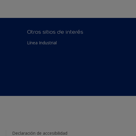
Otros sitios de interés
Línea Industrial
Declaración de accesibilidad