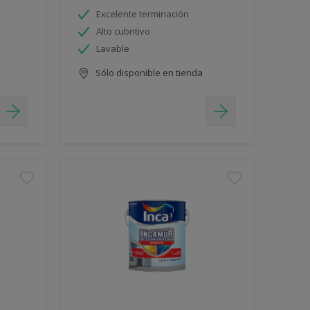
Excelente terminación
Alto cubritivo
Lavable
Sólo disponible en tienda