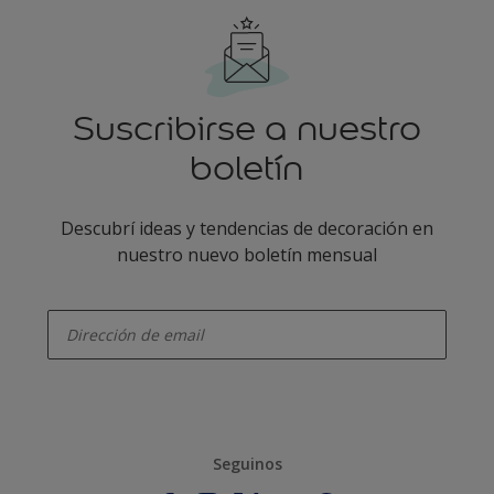
Suscribirse a nuestro
boletín
Descubrí ideas y tendencias de decoración en
nuestro nuevo boletín mensual
enter-your-email
Seguinos