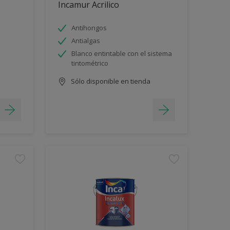
Incamur Acrilico
Antihongos
Antialgas
Blanco entintable con el sistema
tintométrico
Sólo disponible en tienda