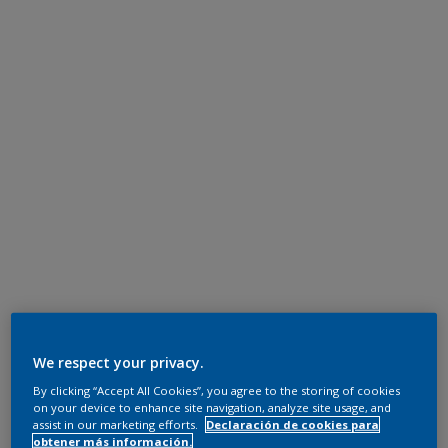
We respect your privacy.
By clicking “Accept All Cookies”, you agree to the storing of cookies
on your device to enhance site navigation, analyze site usage, and
assist in our marketing efforts.
Declaración de cookies para
obtener más información.