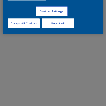
Cookies Settings
Accept All Cookies
Reject All