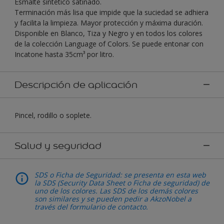
Esmalte sintético satinado.
Terminación más lisa que impide que la suciedad se adhiera
y facilita la limpieza. Mayor protección y máxima duración.
Disponible en Blanco, Tiza y Negro y en todos los colores
de la colección Language of Colors. Se puede entonar con
Incatone hasta 35cm³ por litro.
Descripción de aplicación
Pincel, rodillo o soplete.
Salud y seguridad
SDS o Ficha de Seguridad: se presenta en esta web
la SDS (Security Data Sheet o Ficha de seguridad) de
uno de los colores. Las SDS de los demás colores
son similares y se pueden pedir a AkzoNobel a
través del formulario de contacto.