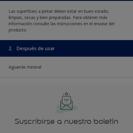
Las superficies a pintar deben estar en buen estado,
limpias, secas y bien preparadas. Para obtener más
información consulte las instrucciones en el envase del
producto.
2.
Después de usar
Aguarrás mineral
Suscribirse a nuestro boletín