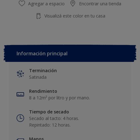
Agregar a espacio
Encontrar una tienda
Visualizá este color en tu casa
Información principal
Terminación
Satinada
Rendimiento
8 a 12m² por litro y por mano.
Tiempo de secado
Secado al tacto: 4 horas.
Repintado: 12 horas.
Manos