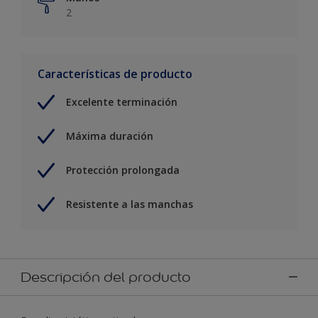
2
Características de producto
Excelente terminación
Máxima duración
Protección prolongada
Resistente a las manchas
Descripción del producto