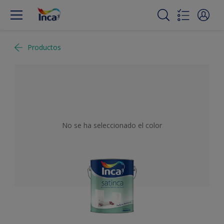
Productos
No se ha seleccionado el color